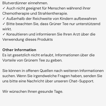
Blutverdünner einnehmen.
✓ Auch nicht geeignet für Menschen während ihrer
Chemotherapie und Strahlentherapie.
✓ Außerhalb der Reichweite von Kindern aufbewahren
✓ Bitte beachten Sie, dass Grüner Tee nur unterstützend
wirkt.
✓ Konsultieren und informieren Sie Ihren Arzt über die
Verwendung dieses Produkts
Other Information
Es ist gesetzlich nicht erlaubt, Informationen über die
Vorteile von Grünem Tee zu geben.
Sie können in offenen Quellen nach weiteren Informationen
suchen. Wenn Sie irgendwelche Fragen haben, senden Sie
uns bitte eine Nachricht über unseren Chat-Support.
Wir wünschen Ihnen gesunde Tage.