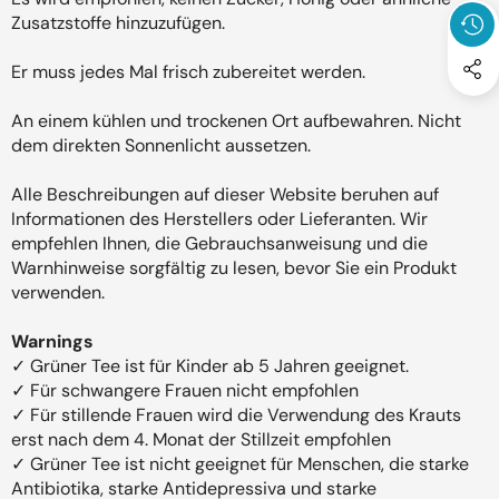
Zusatzstoffe hinzuzufügen.
Er muss jedes Mal frisch zubereitet werden.
An einem kühlen und trockenen Ort aufbewahren. Nicht
dem direkten Sonnenlicht aussetzen.
Alle Beschreibungen auf dieser Website beruhen auf
Informationen des Herstellers oder Lieferanten. Wir
empfehlen Ihnen, die Gebrauchsanweisung und die
Warnhinweise sorgfältig zu lesen, bevor Sie ein Produkt
verwenden.
Warnings
✓ Grüner Tee ist für Kinder ab 5 Jahren geeignet.
✓ Für schwangere Frauen nicht empfohlen
✓ Für stillende Frauen wird die Verwendung des Krauts
erst nach dem 4. Monat der Stillzeit empfohlen
✓ Grüner Tee ist nicht geeignet für Menschen, die starke
Antibiotika, starke Antidepressiva und starke