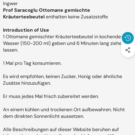
Ingwer
Prof Saracoglu Ottomane gemischte
Kräuterteebeutel
enthalten keine Zusatzstoffe
Introduction of Use
1 Ottomane gemischter Kräuterteebeutel in kochendes
Wasser (150-200 ml) geben und 6 Minuten lang ziehen
lassen.
1 Mal pro Tag konsumieren.
Es wird empfohlen, keinen Zucker, Honig oder ähnliche
Zusätze hinzuzufügen.
Er muss jedes Mal frisch zubereitet werden.
An einem kühlen und trockenen Ort aufbewahren. Nicht
dem direkten Sonnenlicht aussetzen.
Alle Beschreibungen auf dieser Website beruhen auf