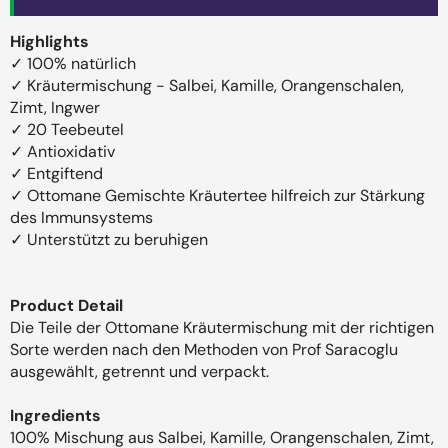
Highlights
✓ 100% natürlich
✓ Kräutermischung - Salbei, Kamille, Orangenschalen,
Zimt, Ingwer
✓ 20 Teebeutel
✓ Antioxidativ
✓ Entgiftend
✓ Ottomane Gemischte Kräutertee hilfreich zur Stärkung
des Immunsystems
✓ Unterstützt zu beruhigen
Product Detail
Die Teile der Ottomane Kräutermischung mit der richtigen
Sorte werden nach den Methoden von Prof Saracoglu
ausgewählt, getrennt und verpackt.
Ingredients
100% Mischung aus Salbei, Kamille, Orangenschalen, Zimt,