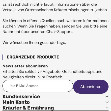
Es ist rechtlich nicht erlaubt, Informationen über die
Vorteile von Ottomanischen Kräutermischungen zu geben.
Sie können in offenen Quellen nach weiteren Informationen
suchen. Wenn Sie Fragen haben, senden Sie uns bitte eine
Nachricht über unseren Chat-Support.
Wir wünschen Ihnen gesunde Tage.
ERGÄNZENDE PRODUKTE
Newsletter abonnieren
Erhalten Sie exklusive Angebote, Gesundheitstipps und
Neuigkeiten direkt in Ihr Postfach.
Ihre
Abonnieren
E-
Mail-
Kundenservice
Adresse
Mein Konto
Kräuter & Ernährung