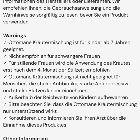
Informationen des Herstellers oder Lieferanten. Wir
empfehlen Ihnen, die Gebrauchsanweisung und die
Warnhinweise sorgfältig zu lesen, bevor Sie ein Produkt
verwenden.
Warnings
✓ Ottomane Kräutermischung ist für Kinder ab 7 Jahren
geeignet.
✓ Nicht empfohlen für schwangere Frauen
✓ Für stillende Frauen wird die Anwendung des Krautes
erst nach dem 4. Monat der Stillzeit empfohlen
✓ Ottomane Kräutermischung ist nicht geeignet für
Menschen, die starke Antibiotika, starke Antidepressiva
und starke Blutverdünner einnehmen
✓ Außerhalb der Reichweite von Kindern aufbewahren
✓ Bitte beachten Sie, dass die Ottomane Kräutermischung
nur unterstützend wirkt.
✓ Konsultieren und informieren Sie Ihren Arzt über die
Einnahme dieses Produktes
Other Information